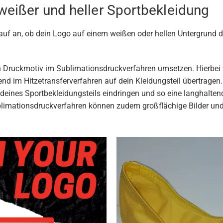
 weißer und heller Sportbekleidung
 an, ob dein Logo auf einem weißen oder hellen Untergrund dei
 Druckmotiv im Sublimationsdruckverfahren umsetzen. Hierbei 
 im Hitzetransferverfahren auf dein Kleidungsteil übertragen. 
 deines Sportbekleidungsteils eindringen und so eine langhalte
ublimationsdruckverfahren können zudem großflächige Bilder und