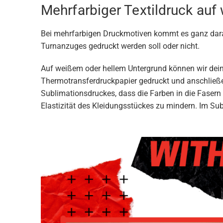
Mehrfarbiger Textildruck auf
Bei mehrfarbigen Druckmotiven kommt es ganz darauf
Turnanzuges gedruckt werden soll oder nicht.
Auf weißem oder hellem Untergrund können wir dein
Thermotransferdruckpapier gedruckt und anschließend
Sublimationsdruckes, dass die Farben in die Fasern
Elastizität des Kleidungsstückes zu mindern. Im S