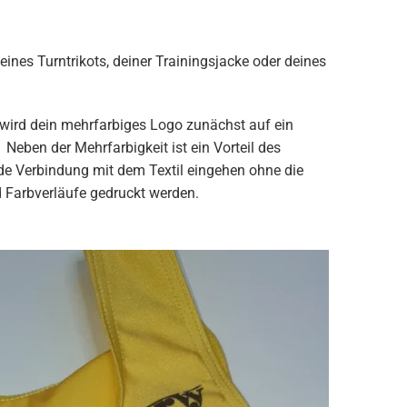
nes Turntrikots, deiner Trainingsjacke oder deines
wird dein mehrfarbiges Logo zunächst auf ein
Neben der Mehrfarbigkeit ist ein Vorteil des
nde Verbindung mit dem Textil eingehen ohne die
 Farbverläufe gedruckt werden.