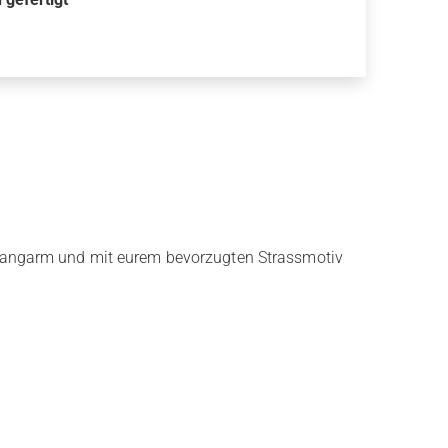
 Langarm und mit eurem bevorzugten Strassmotiv