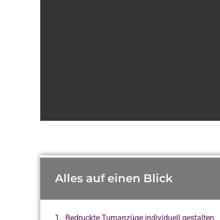
Alles auf einen Blick
Bedruckte Turnanzüge individuell gestalten