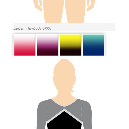
Langarm Turnbody OKKA