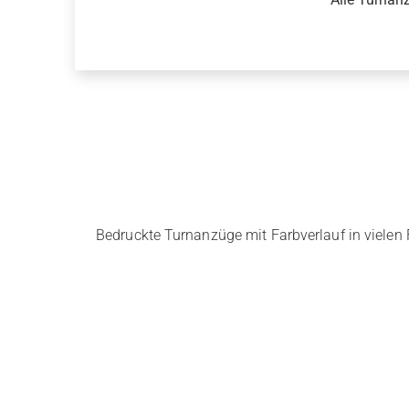
Bedruckte Turnanzüge mit Farbverlauf in viele