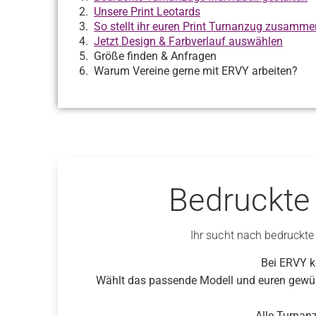
Unsere Print Leotards
So stellt ihr euren Print Turnanzug zusamme
Jetzt Design & Farbverlauf auswählen
Größe finden & Anfragen
Warum Vereine gerne mit ERVY arbeiten?
Bedruckte 
Ihr sucht nach bedruckte
Bei ERVY k
Wählt das passende Modell und euren gewün
Alle Turnan