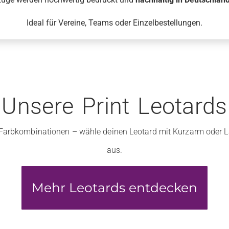
Ideal für Vereine, Teams oder Einzelbestellungen.
Unsere Print Leotards
n Farbkombinationen – wähle deinen Leotard mit Kurzarm oder
aus.
Mehr Leotards entdecken