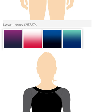
Langarm Anzug SHERATA